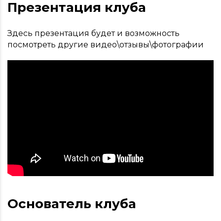
Презентация клуба
Здесь презентация будет и возможность
посмотреть другие видео\отзывы\фотографии
Основатель клуба