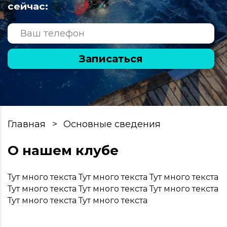
сейчас:
Записаться
Главная
Основные сведения
О нашем клубе
Тут много текста Тут много текста Тут много текста
Тут много текста Тут много текста Тут много текста
Тут много текста Тут много текста