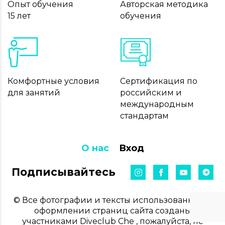
Опыт обучения
Авторская методика
15 лет
обучения
Комфортные условия
Сертификация по
для занятий
российским и
международным
стандартам
О нас
Вход
Подписывайтесь
© Все фотографии и тексты использованные в
оформлении страниц сайта созданы
участниками Diveclub Che , пожалуйста, не