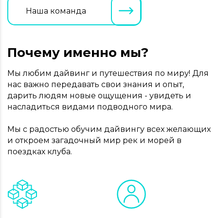
Наша команда
Почему именно мы?
Мы любим дайвинг и путешествия по миру! Для
нас важно передавать свои знания и опыт,
дарить людям новые ощущения - увидеть и
насладиться видами подводного мира.
Мы с радостью обучим дайвингу всех желающих
и откроем загадочный мир рек и морей в
поездках клуба.