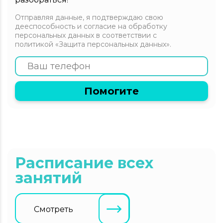
Отправляя данные, я подтверждаю свою
дееспособность и согласие на обработку
персональных данных в соответствии с
политикой «Защита персональных данных».
Помогите
Расписание всех
занятий
Смотреть