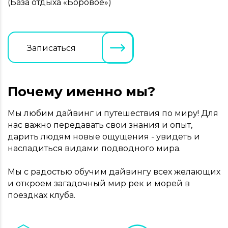
(База отдыха «Боровое»)
Записаться
Почему именно мы?
Мы любим дайвинг и путешествия по миру! Для
нас важно передавать свои знания и опыт,
дарить людям новые ощущения - увидеть и
насладиться видами подводного мира.
Мы с радостью обучим дайвингу всех желающих
и откроем загадочный мир рек и морей в
поездках клуба.