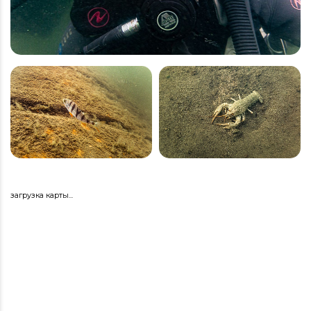
загрузка карты...