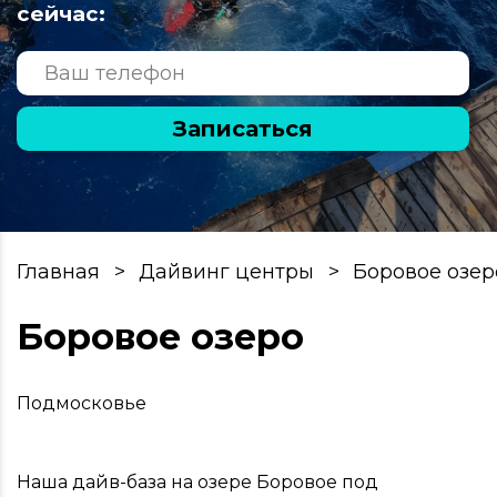
сейчас:
Записаться
Главная
Дайвинг центры
Боровое озер
Боровое озеро
Подмосковье
Наша дайв-база на озере Боровое под