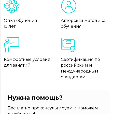
Опыт обучения
Авторская методика
15 лет
обучения
Комфортные условия
Сертификация по
для занятий
российским и
международным
стандартам
Нужна помощь?
Бесплатно проконсультируем и поможем
разобраться!