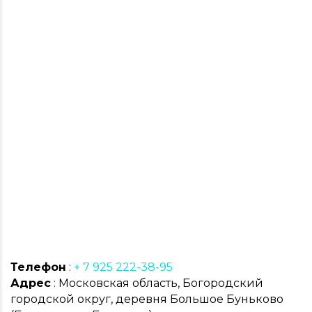
Телефон
:
+ 7 925 222-38-95
Адрес
: Московская область, Богородский
городской округ, деревня Большое Буньково