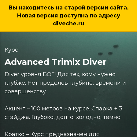
Вы находитесь на старой версии сайта.
Новая версия доступна по адресу
7 (925) 222 38 95
diveche.ru
Курс
Advanced Trimix Diver
Diver уровня БОГ! Для тех, кому нужно
глубже. Нет пределов глубине, времени и
совершенству.
Акцент – 100 метров на курсе. Спарка + 3
стэйджа. Глубоко, долго, холодно, темно.
Кратко – Курс предназначен для