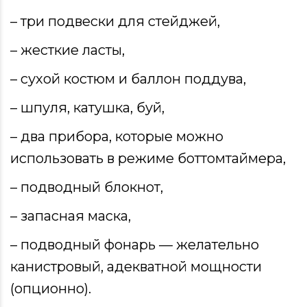
– три подвески для стейджей,
– жесткие ласты,
– сухой костюм и баллон поддува,
– шпуля, катушка, буй,
– два прибора, которые можно
использовать в режиме боттомтаймера,
– подводный блокнот,
– запасная маска,
– подводный фонарь — желательно
канистровый, адекватной мощности
(опционно).