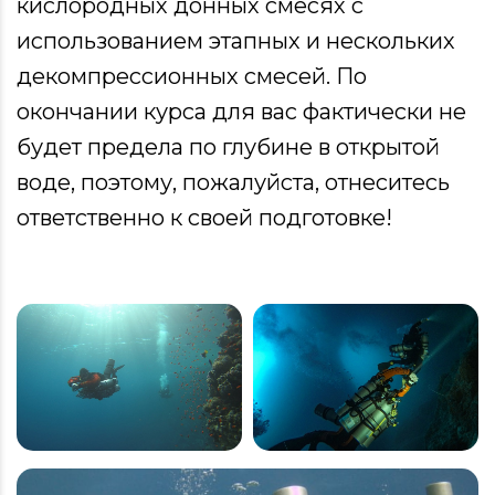
кислородных донных смесях с
использованием этапных и нескольких
декомпрессионных смесей. По
окончании курса для вас фактически не
будет предела по глубине в открытой
воде, поэтому, пожалуйста, отнеситесь
ответственно к своей подготовке!