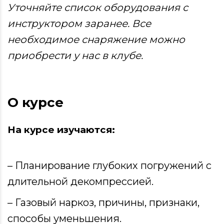
Уточняйте список оборудования с
инструктором заранее. Все
необходимое снаряжение можно
приобрести у нас в клубе.
О курсе
На курсе изучаются:
– Планирование глубоких погружений с
длительной декомпрессией.
– Газовый наркоз, причины, признаки,
способы уменьшения.