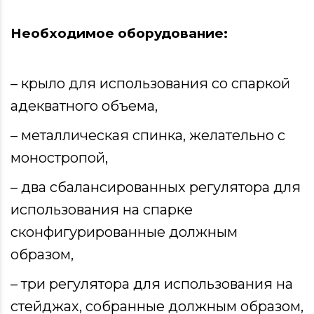
Необходимое оборудование:
– крыло для использования со спаркой
адекватного объема,
– металлическая спинка, желательно с
моностропой,
– два сбалансированных регулятора для
использования на спарке
сконфигурированные должным
образом,
– три регулятора для использования на
стейджах, собранные должным образом,