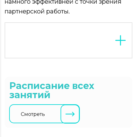
намного эффективней с точки зрения
партнерской работы.
Расписание всех
занятий
Смотреть