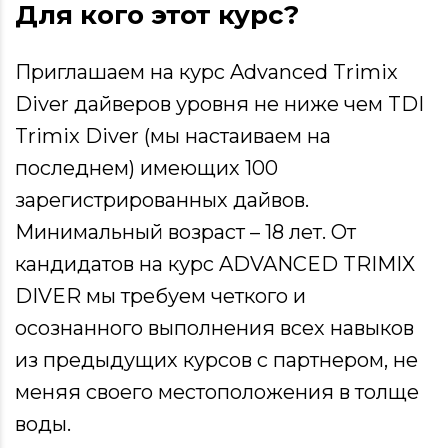
Для кого этот курс?
Приглашаем на курс Advanced Trimix
Diver дайверов уровня не ниже чем TDI
Trimix Diver (мы настаиваем на
последнем) имеющих 100
зарегистрированных дайвов.
Минимальный возраст – 18 лет. От
кандидатов на курс ADVANCED TRIMIX
DIVER мы требуем четкого и
осознанного выполнения всех навыков
из предыдущих курсов с партнером, не
меняя своего местоположения в толще
воды.