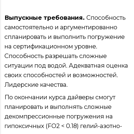
Выпускные требования.
Способность
самостоятельно и аргументированно
спланировать и выполнить погружение
на сертификационном уровне.
Способность разрешать сложные
ситуации под водой. Адекватная оценка
своих способностей и возможностей.
Лидерские качества.
По окончании курса дайверы смогут
планировать и выполнять сложные
декомпрессионные погружения на
гипоксичных (FO2 < 0.18) гелий-азотно-