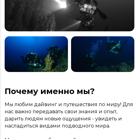
Почему именно мы?
Мы любим дайвинг и путешествия по миру! Для
нас важно передавать свои знания и опыт,
дарить людям новые ощущения - увидеть и
насладиться видами подводного мира.