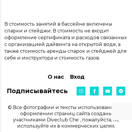
В стоимость занятий в бассейне включены
спарки и стейджи. В стоимость не входит
оформление сертификата и расходов связанных
с организацией дайвинга на открытой воде, а
также стоимость аренды спарок и стейджей для
себя и инструктора и стоимость газов.
О нас
Вход
Подписывайтесь
© Все фотографии и тексты использованные в
оформлении страниц сайта созданы
участниками Diveclub Che , пожалуйста, не
используйте их в коммерческих целях.