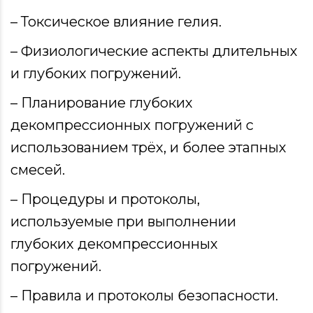
– Токсическое влияние гелия.
– Физиологические аспекты длительных
и глубоких погружений.
– Планирование глубоких
декомпрессионных погружений с
использованием трёх, и более этапных
смесей.
– Процедуры и протоколы,
используемые при выполнении
глубоких декомпрессионных
погружений.
– Правила и протоколы безопасности.