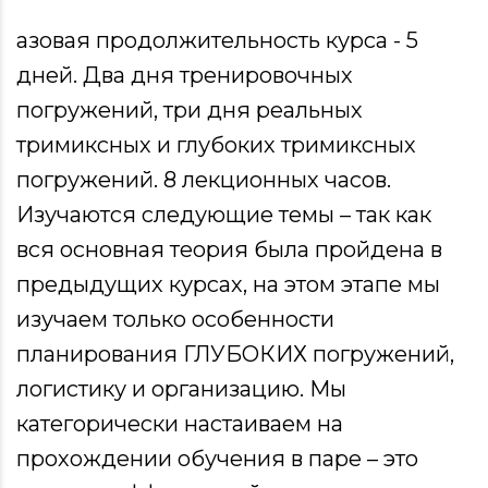
азовая продолжительность курса - 5
дней. Два дня тренировочных
погружений, три дня реальных
тримиксных и глубоких тримиксных
погружений. 8 лекционных часов.
Изучаются следующие темы – так как
вся основная теория была пройдена в
предыдущих курсах, на этом этапе мы
изучаем только особенности
планирования ГЛУБОКИХ погружений,
логистику и организацию. Мы
категорически настаиваем на
прохождении обучения в паре – это