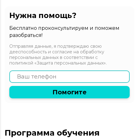
Нужна помощь?
Бесплатно проконсультируем и поможем
разобраться!
Отправляя данные, я подтверждаю свою
дееспособность и согласие на обработку
персональных данных в соответствии с
политикой «Защита персональных данных».
Помогите
Программа обучения