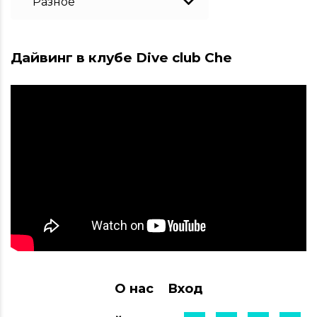
Дайвинг в клубе Dive club Che
О нас
Вход