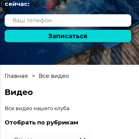
сейчас:
Записаться
Главная
Все видео
Видео
Все видео нашего клуба.
Отобрать по рубрикам