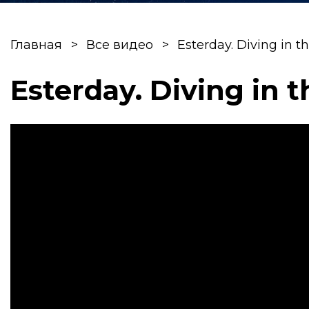
Главная
Все видео
Esterday. Diving in t
Esterday. Diving in 