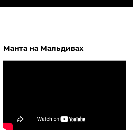
Манта на Мальдивах