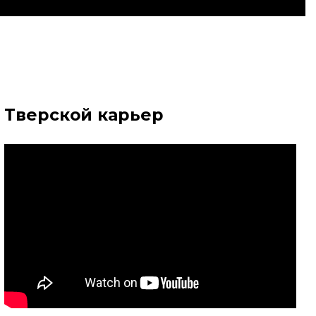
Тверской карьер