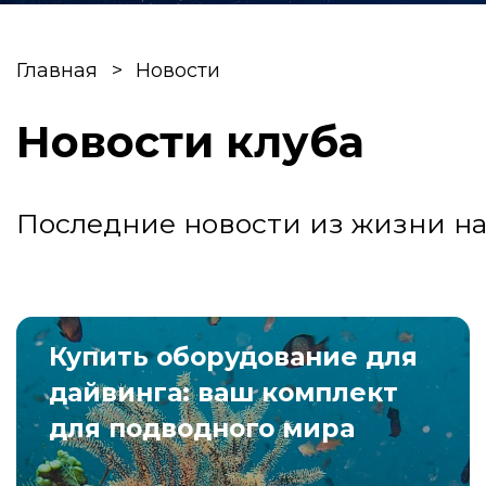
Главная
Новости
Новости клуба
Последние новости из жизни на
Купить оборудование для
дайвинга: ваш комплект
для подводного мира