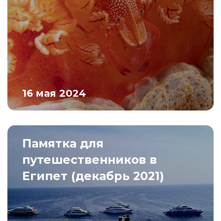
16 мая 2024
Памятка для
путешественников в
Египет (декабрь 2021)