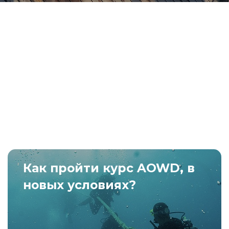
Как пройти курс AOWD, в
новых условиях?