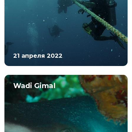
21 апреля 2022
Wadi Gimal