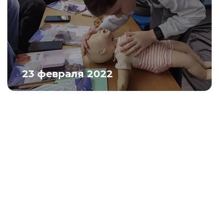
23 февраля 2022