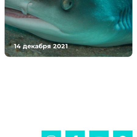
14 декабря 2021